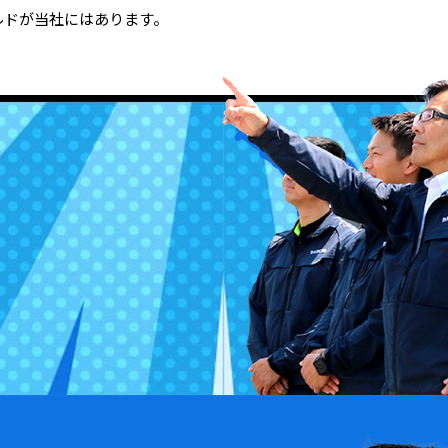
ルドが当社にはあります。