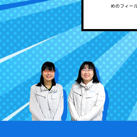
めのフィー