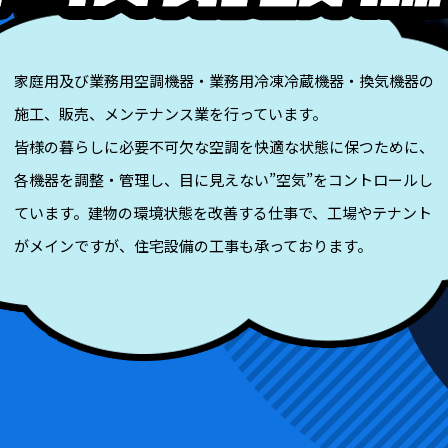
家庭用及び業務用空調機器・業務用冷凍冷蔵機器・換気機器の
施工、販売、メンテナンス業を行っています。
皆様の暮らしに必要不可欠な空調を快適な状態に保つために、
各機器を調整・管理し、目に見えない”空気”をコントロールし
ています。建物の環境状態を改善する仕事で、工場やテナント
がメインですが、住宅設備の工事も承っております。