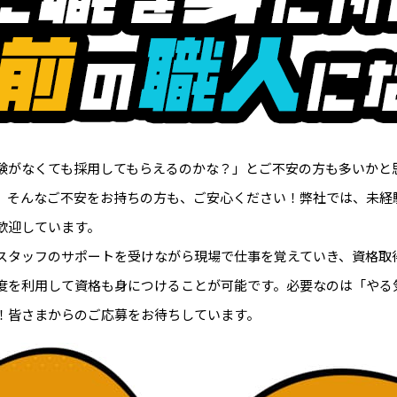
験がなくても採用してもらえるのかな？」とご不安の方も多いかと
。そんなご不安をお持ちの方も、ご安心ください！弊社では、未経
歓迎しています。
スタッフのサポートを受けながら現場で仕事を覚えていき、資格取
度を利用して資格も身につけることが可能です。必要なのは「やる
！皆さまからのご応募をお待ちしています。